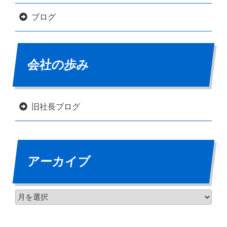
ブログ
会社の歩み
旧社長ブログ
アーカイブ