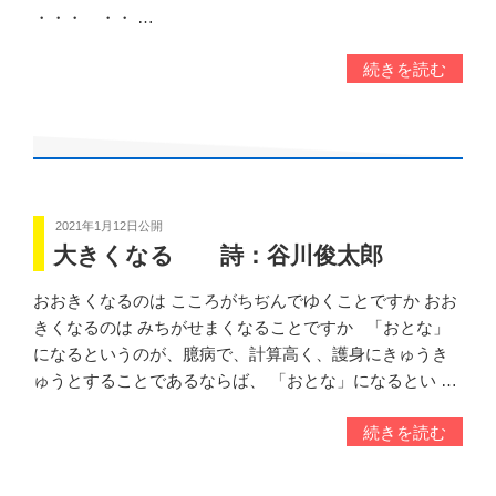
・・・ ・・ …
続きを読む
2021年1月12日
公開
大きくなる 詩：谷川俊太郎
おおきくなるのは こころがちぢんでゆくことですか おお
きくなるのは みちがせまくなることですか 「おとな」
になるというのが、臆病で、計算高く、護身にきゅうき
ゅうとすることであるならば、 「おとな」になるとい …
続きを読む