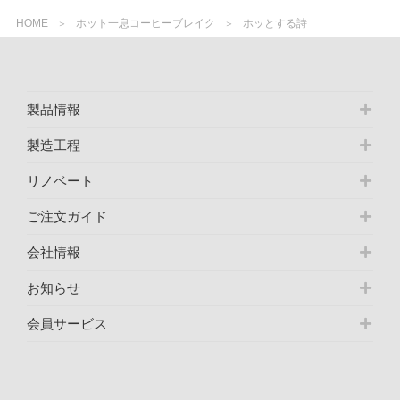
HOME
ホット一息コーヒーブレイク
ホッとする詩
製品情報
製造工程
リノベート
ご注文ガイド
会社情報
お知らせ
会員サービス