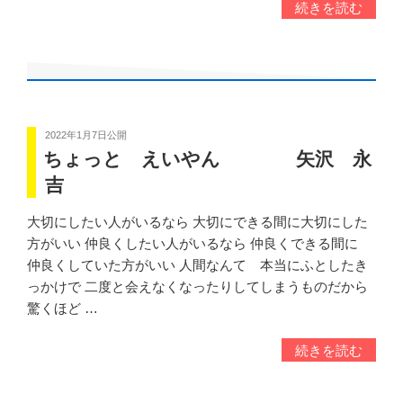
続きを読む
2022年1月7日
公開
ちょっと えいやん 矢沢 永
吉
大切にしたい人がいるなら 大切にできる間に大切にした
方がいい 仲良くしたい人がいるなら 仲良くできる間に
仲良くしていた方がいい 人間なんて 本当にふとしたき
っかけで 二度と会えなくなったりしてしまうものだから
驚くほど …
続きを読む