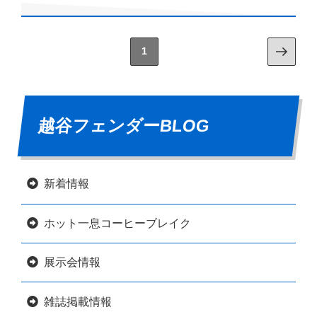
1
越谷フェンダーBLOG
新着情報
ホット一息コーヒーブレイク
展示会情報
雑誌掲載情報