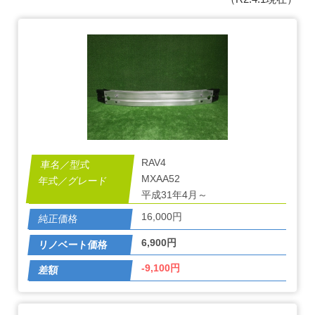
RAV4
MXAA52
平成31年4月～
16,000円
6,900円
-9,100円