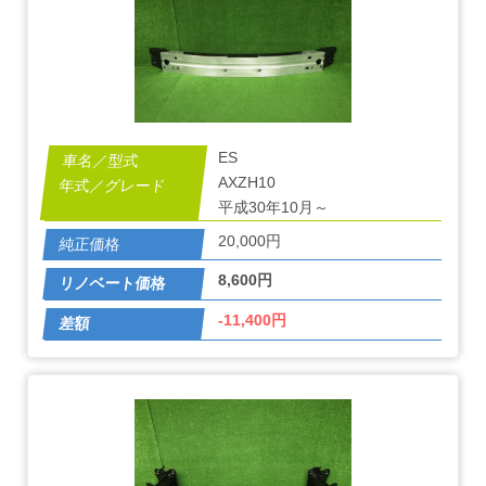
ES
AXZH10
平成30年10月～
20,000円
8,600円
-11,400円