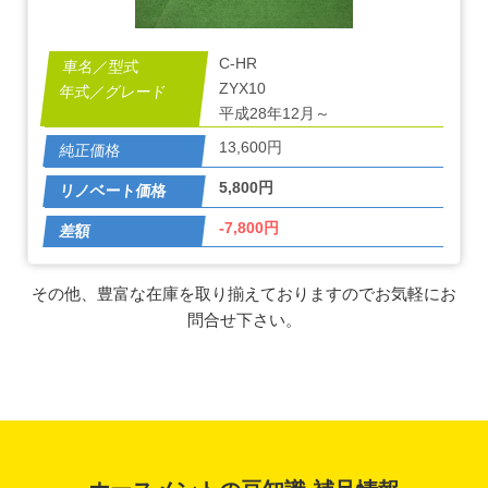
C-HR
ZYX10
平成28年12月～
13,600円
5,800円
-7,800円
その他、豊富な在庫を取り揃えておりますのでお気軽にお
問合せ下さい。