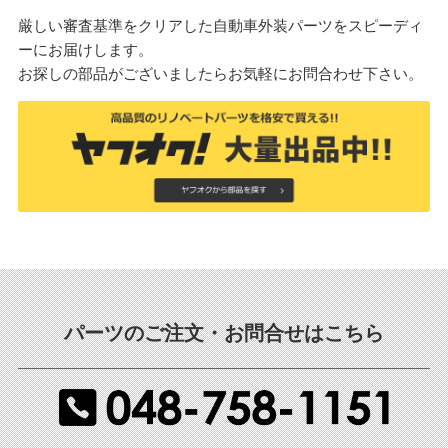
厳しい審査基準をクリアした自動車外装パーツをスピーディ
ーにお届けします。
お探しの部品がございましたらお気軽にお問合わせ下さい。
パーツのご注文・お問合せはこちら