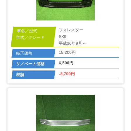
フォレスター
SK9
平成30年9月～
15,200円
6,500円
-8,700円