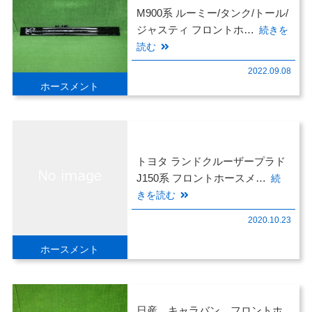
M900系 ルーミー/タンク/トール/
ジャスティ フロントホ…
続きを
読む
2022.09.08
ホースメント
トヨタ ランドクルーザープラド
J150系 フロントホースメ…
続
きを読む
2020.10.23
ホースメント
日産 キャラバン フロントホ