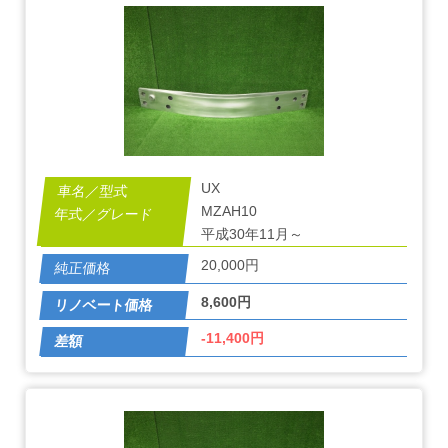
UX
MZAH10
平成30年11月～
20,000円
8,600円
-11,400円