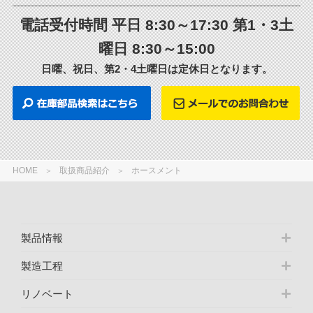
電話受付時間 平日 8:30～17:30 第1・3土
曜日 8:30～15:00
日曜、祝日、第2・4土曜日は定休日となります。
HOME
取扱商品紹介
ホースメント
製品情報
製造工程
リノベート