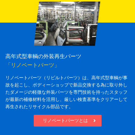
高年式型車輌の外装再生パーツ
「リノベートパーツ」
リノベートパーツ（リビルトパーツ）は、高年式型車輌が事
故を起こし、ボディーショップで新品交換する為に取り外し
たダメージの軽微な外装パーツを専門技術を持ったスタッフ
が最新の補修材料を活用し、厳しい検査基準をクリアーして
再生されたリサイクル部品です。
リノベートパーツとは