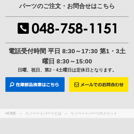
パーツのご注文・お問合せはこちら
電話受付時間 平日 8:30～17:30 第1・3土
曜日 8:30～15:00
日曜、祝日、第2・4土曜日は定休日となります。
HOME
リノベートパーツとは
リノベートパーツのメリット