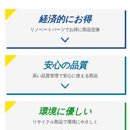
経済的にお得
リノベートパーツでお得に部品交換
安心の品質
高い品質管理で安心に使える部品
環境に優しい
リサイクル部品で環境にやさしく