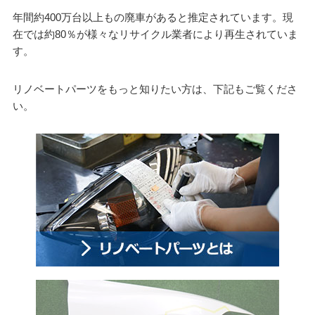
年間約400万台以上もの廃車があると推定されています。現
在では約80％が様々なリサイクル業者により再生されていま
す。
リノベートパーツをもっと知りたい方は、下記もご覧くださ
い。