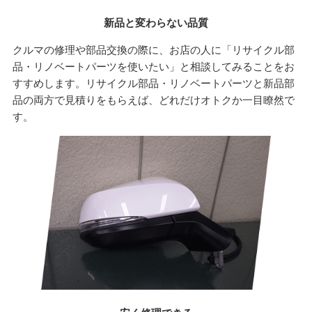
新品と変わらない品質
クルマの修理や部品交換の際に、お店の人に「リサイクル部
品・リノベートパーツを使いたい」と相談してみることをお
すすめします。リサイクル部品・リノベートパーツと新品部
品の両方で見積りをもらえば、どれだけオトクか一目瞭然で
す。