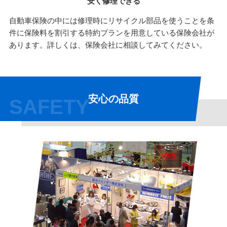
安く修理できる
自動車保険の中には修理時にリサイクル部品を使うことを条
件に保険料を割引する特約プランを用意している保険会社が
あります。詳しくは、保険会社に相談してみてください。
安心の品質
SAFETY