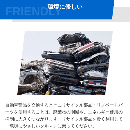
環境に優しい
FRIENDLY
自動車部品を交換するときにリサイクル部品・リノベートパ
ーツを使用することは、廃棄物の削減や、エネルギー使用の
抑制に大きくつながります。リサイクル部品を賢く利用して
「環境にやさしいクルマ」に乗ってください。