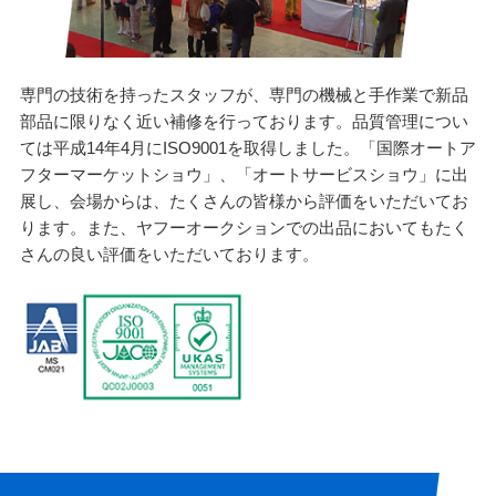
専門の技術を持ったスタッフが、専門の機械と手作業で新品
部品に限りなく近い補修を行っております。品質管理につい
ては平成14年4月にISO9001を取得しました。「国際オートア
フターマーケットショウ」、「オートサービスショウ」に出
展し、会場からは、たくさんの皆様から評価をいただいてお
ります。また、ヤフーオークションでの出品においてもたく
さんの良い評価をいただいております。