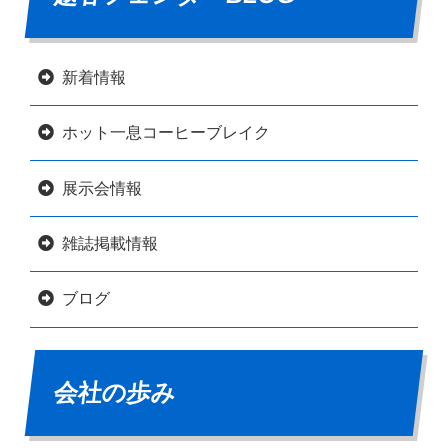
新着情報
ホット一息コーヒーブレイク
展示会情報
雑誌掲載情報
ブログ
会社の歩み