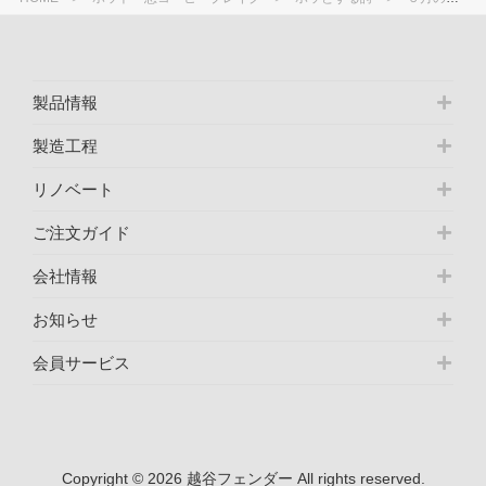
製品情報
製造工程
リノベート
ご注文ガイド
会社情報
お知らせ
会員サービス
Copyright © 2026 越谷フェンダー All rights reserved.