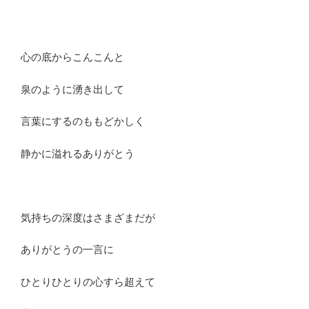
心の底からこんこんと
泉のように湧き出して
言葉にするのももどかしく
静かに溢れるありがとう
気持ちの深度はさまざまだが
ありがとうの一言に
ひとりひとりの心すら超えて