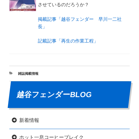
させているのだろうか？
掲載記事「越谷フェンダー 早川一二社
長」
記載記事「再生の作業工程」
雑誌掲載情報
越谷フェンダーBLOG
新着情報
ホット一息コーヒーブレイク