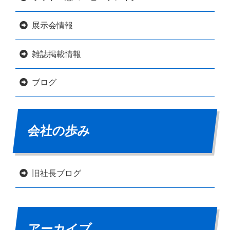
展示会情報
雑誌掲載情報
ブログ
会社の歩み
旧社長ブログ
アーカイブ