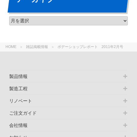
HOME
雑誌掲載情報
ボデーショップレポート 2011年2月号
製品情報
製造工程
リノベート
ご注文ガイド
会社情報