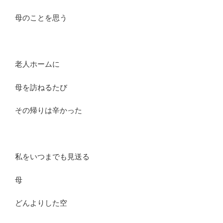
母のことを思う
老人ホームに
母を訪ねるたび
その帰りは辛かった
私をいつまでも見送る
母
どんよりした空