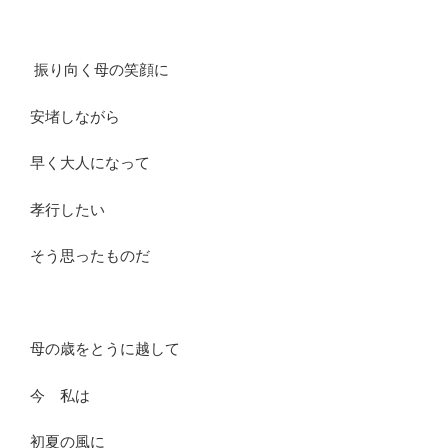
振り向く母の笑顔に
安堵しながら
早く大人になって
孝行したい
そう思ったものだ
母の歳をとうに越して
今 私は
初夏の風に