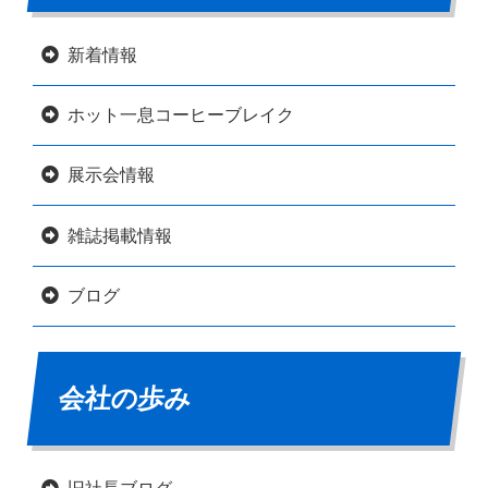
新着情報
ホット一息コーヒーブレイク
展示会情報
雑誌掲載情報
ブログ
会社の歩み