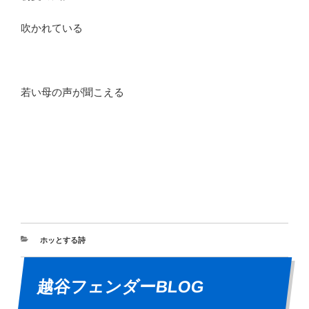
吹かれている
若い母の声が聞こえる
ホッとする詩
越谷フェンダーBLOG