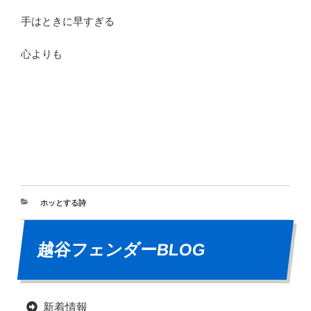
手はときに早すぎる
心よりも
ホッとする詩
越谷フェンダーBLOG
新着情報