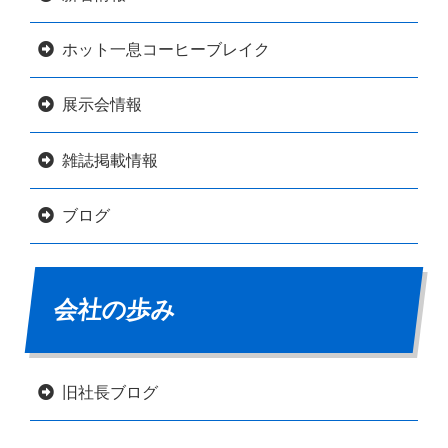
ホット一息コーヒーブレイク
展示会情報
雑誌掲載情報
ブログ
会社の歩み
旧社長ブログ