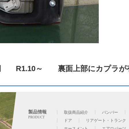
側 R1.10～ 裏面上部にカプラが
製品情報
取扱商品紹介
バンパー
ドア
リアゲート・トランク
ホースメント
エアロパーツ