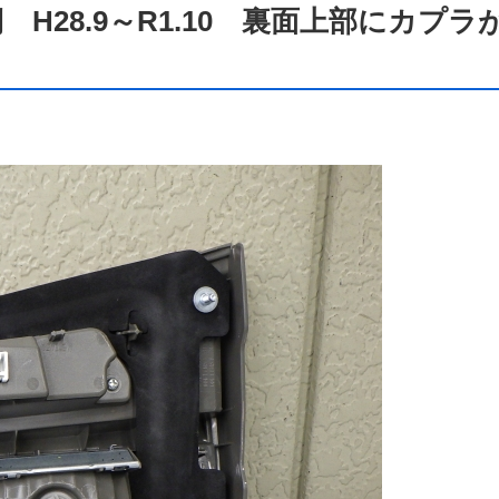
H28.9～R1.10 裏面上部にカプラ