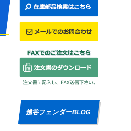
越谷フェンダーBLOG