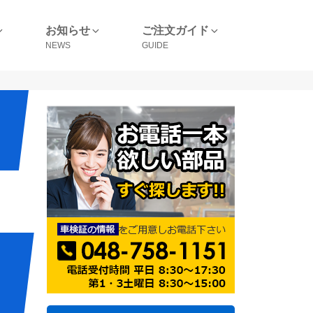
お知らせ
ご注文ガイド