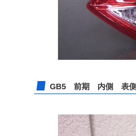
GB5 前期 内側 表