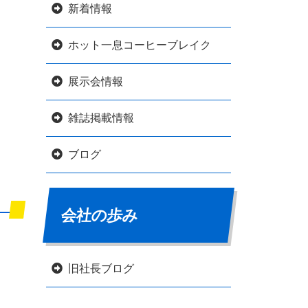
新着情報
ホット一息コーヒーブレイク
展示会情報
雑誌掲載情報
ブログ
会社の歩み
旧社長ブログ