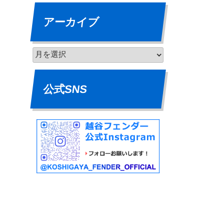
アーカイブ
公式SNS