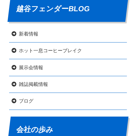
越谷フェンダーBLOG
新着情報
ホット一息コーヒーブレイク
展示会情報
雑誌掲載情報
ブログ
会社の歩み