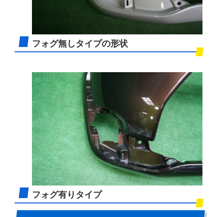
フォグ無しタイプの形状
フォグ有りタイプ