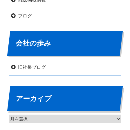
ブログ
会社の歩み
旧社長ブログ
アーカイブ