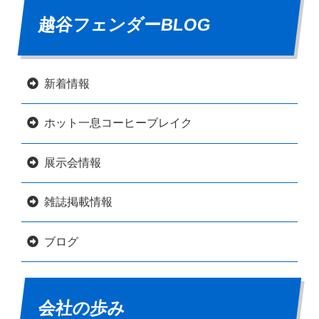
越谷フェンダーBLOG
新着情報
ホット一息コーヒーブレイク
展示会情報
雑誌掲載情報
ブログ
会社の歩み