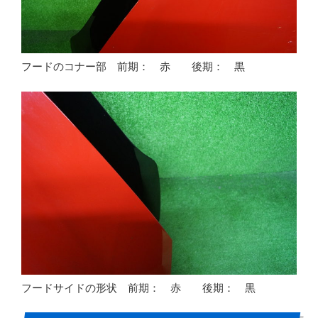
フードのコナー部 前期： 赤 後期： 黒
フードサイドの形状 前期： 赤 後期： 黒