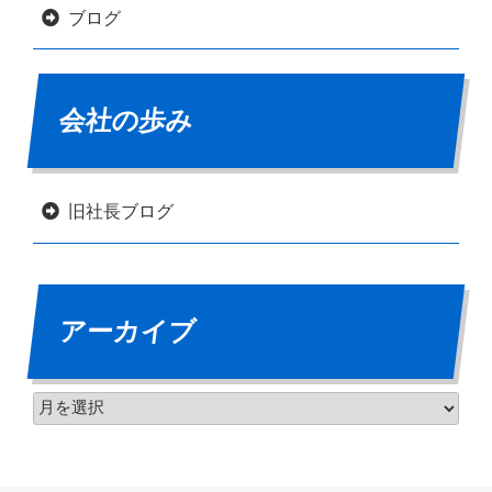
ブログ
会社の歩み
旧社長ブログ
アーカイブ