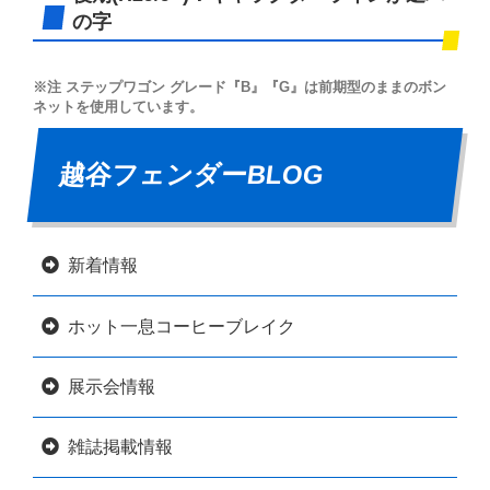
の字
※注 ステップワゴン グレード『B』『G』は前期型のままのボン
ネットを使用しています。
越谷フェンダーBLOG
新着情報
ホット一息コーヒーブレイク
展示会情報
雑誌掲載情報