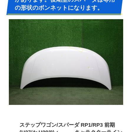
の形状のボンネットになります。
ステップワゴン/スパーダ RP1/RP3 前期