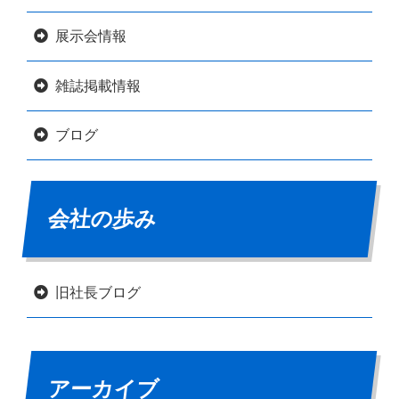
展示会情報
雑誌掲載情報
ブログ
会社の歩み
旧社長ブログ
アーカイブ