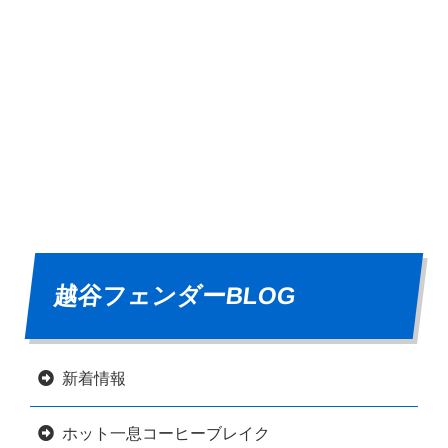
越谷フェンダーBLOG
新着情報
ホット一息コーヒーブレイク