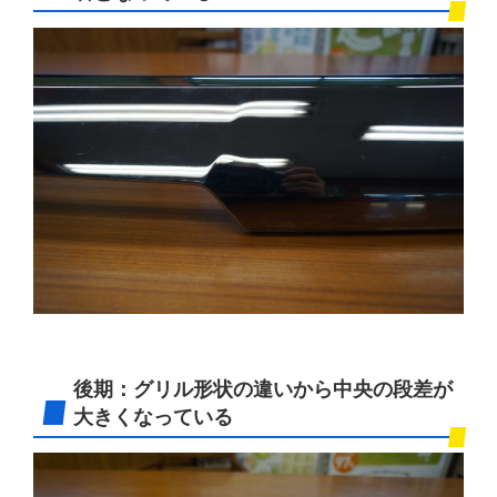
後期：グリル形状の違いから中央の段差が
大きくなっている