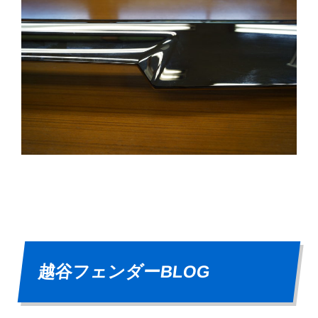
越谷フェンダーBLOG