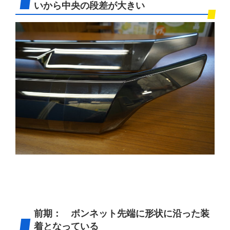
いから中央の段差が大きい
前期： ボンネット先端に形状に沿った装
着となっている