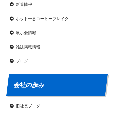
新着情報
ホット一息コーヒーブレイク
展示会情報
雑誌掲載情報
ブログ
会社の歩み
旧社長ブログ