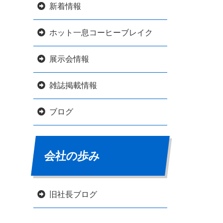
新着情報
ホット一息コーヒーブレイク
展示会情報
雑誌掲載情報
ブログ
会社の歩み
旧社長ブログ