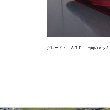
グレード： ＳＴＤ 上面のメッキ