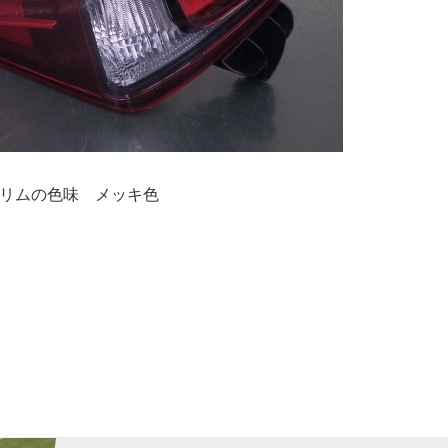
リムの色味 メッキ色