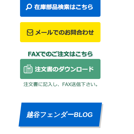
越谷フェンダーBLOG