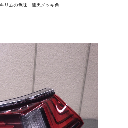
キリムの色味 漆黒メッキ色