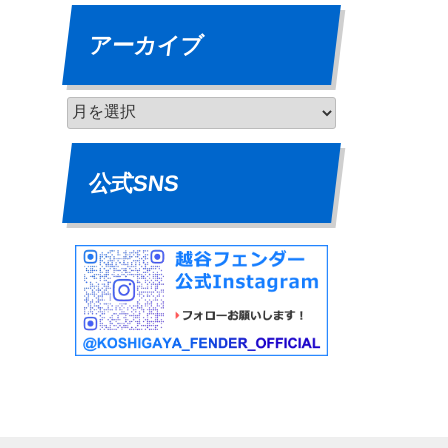
アーカイブ
公式SNS