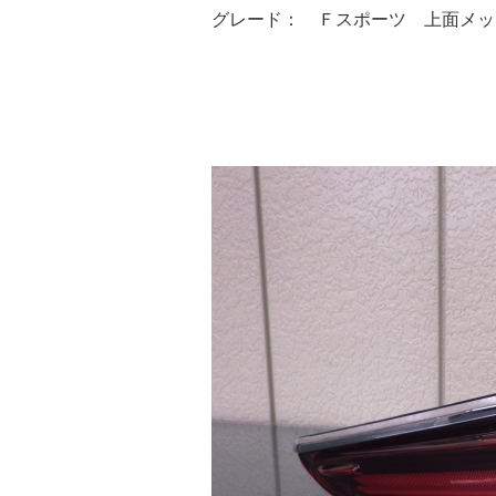
グレード： Ｆスポーツ 上面メッ