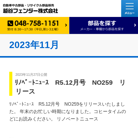
2023年11月
2023年11月27日
公開
ﾘﾉﾍﾞｰﾄﾆｭｰｽ R5.12月号 NO259 リ
リース
ﾘﾉﾍﾞｰﾄﾆｭｰｽ R5.12月号 NO259をリリースいたしまし
た。 年末のお忙しい時期になりました。コヒータイムの
どにお読みください。 リノベートニュース