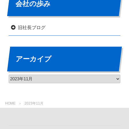
会社の歩み
旧社長ブログ
アーカイブ
HOME
2023年11月