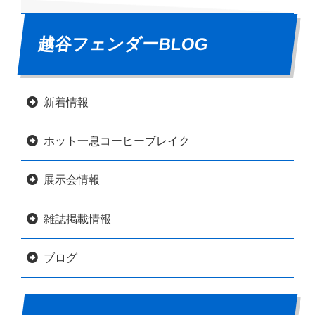
越谷フェンダーBLOG
新着情報
ホット一息コーヒーブレイク
展示会情報
雑誌掲載情報
ブログ