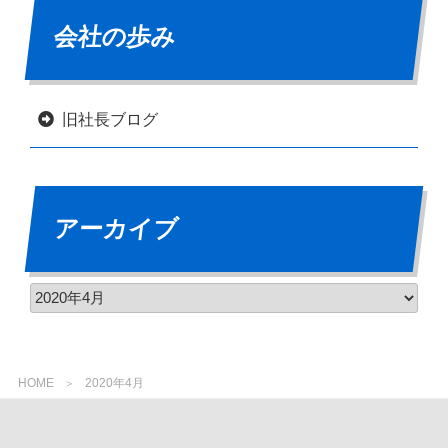
会社の歩み
旧社長ブログ
アーカイブ
HOME
2020年4月