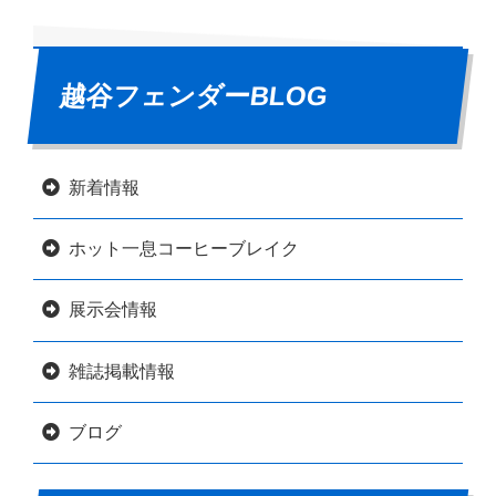
越谷フェンダーBLOG
新着情報
ホット一息コーヒーブレイク
展示会情報
雑誌掲載情報
ブログ