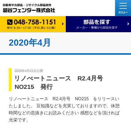
2020年4月
2020年4月21日
公開
リノべートニュース R2.4月号
NO215 発行
リノべートニュース R2.4月号 NO215 をリリースい
たしました。 豆知識などを充実しておりますので、休憩
時間などの息抜きにお読みください 感想などを頂ければ
光栄です。