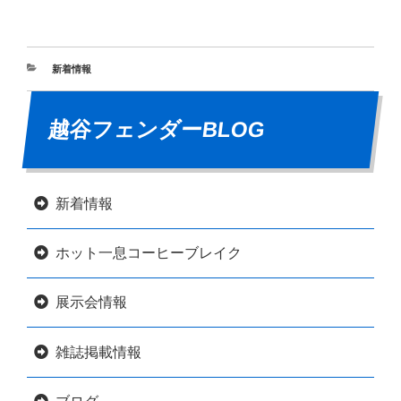
新着情報
越谷フェンダーBLOG
新着情報
ホット一息コーヒーブレイク
展示会情報
雑誌掲載情報