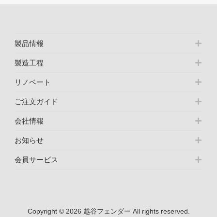
製品情報
製造工程
リノベート
ご注文ガイド
会社情報
お知らせ
会員サービス
Copyright © 2026 越谷フェンダー All rights reserved.