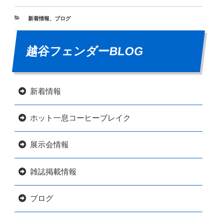
新着情報
、
ブログ
越谷フェンダーBLOG
新着情報
ホット一息コーヒーブレイク
展示会情報
雑誌掲載情報
ブログ