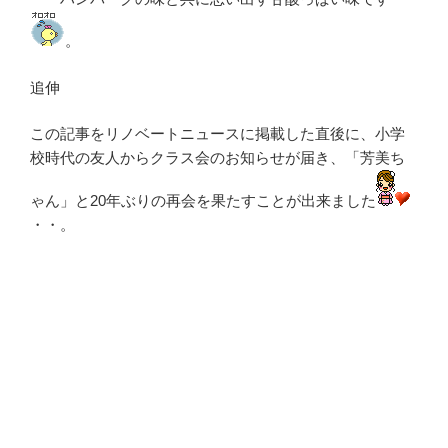
。
追伸
この記事をリノベートニュースに掲載した直後に、小学
校時代の友人からクラス会のお知らせが届き、「芳美ち
ゃん」と20年ぶりの再会を果たすことが出来ました
・・。