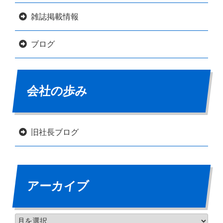
雑誌掲載情報
ブログ
会社の歩み
旧社長ブログ
アーカイブ