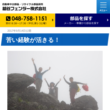
2017年9月14日
公開
苦い経験が活きる！