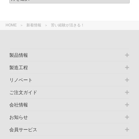
HOME
新着情報
苦い経験が活きる！
製品情報
製造工程
リノベート
ご注文ガイド
会社情報
お知らせ
会員サービス