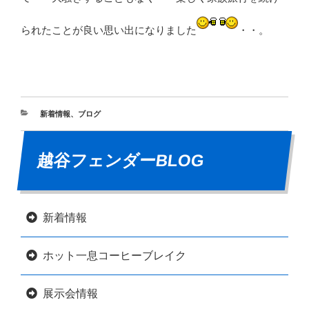
られたことが良い思い出になりました
・・。
新着情報
、
ブログ
越谷フェンダーBLOG
新着情報
ホット一息コーヒーブレイク
展示会情報