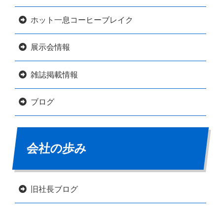
ホット一息コーヒーブレイク
展示会情報
雑誌掲載情報
ブログ
会社の歩み
旧社長ブログ