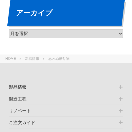
アーカイブ
HOME
新着情報
思わぬ贈り物
製品情報
製造工程
リノベート
ご注文ガイド