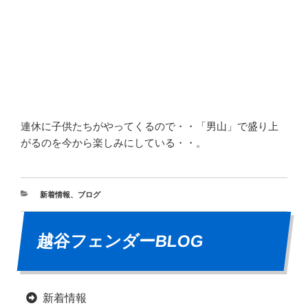
連休に子供たちがやってくるので・・「男山」で盛り上
がるのを今から楽しみにしている・・。
新着情報
、
ブログ
越谷フェンダーBLOG
新着情報