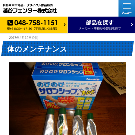
2017年4月12日
公開
体のメンテナンス