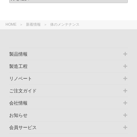
HOME
新着情報
体のメンテナンス
製品情報
製造工程
リノベート
ご注文ガイド
会社情報
お知らせ
会員サービス