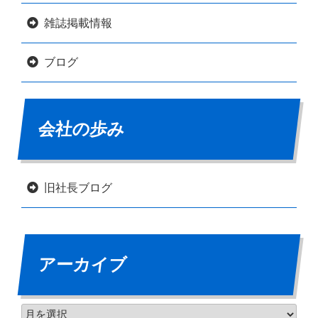
雑誌掲載情報
ブログ
会社の歩み
旧社長ブログ
アーカイブ