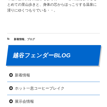
とめての里山歩きと、身体の芯からほっこりする温泉に
浸りにゆくつもりでいる・・。
新着情報
、
ブログ
越谷フェンダーBLOG
新着情報
ホット一息コーヒーブレイク
展示会情報