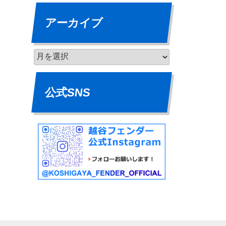
アーカイブ
公式SNS