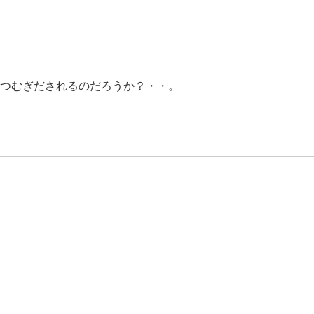
つむぎだされるのだろうか？・・。