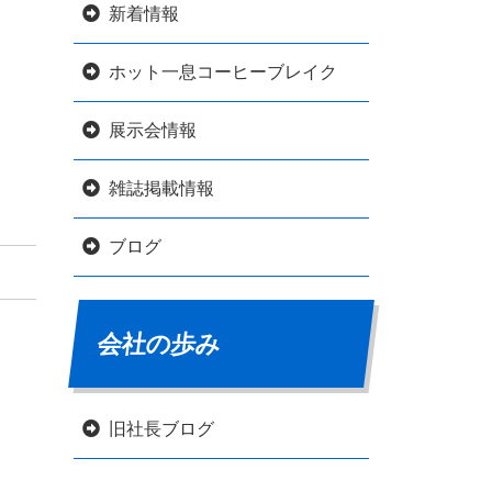
新着情報
ホット一息コーヒーブレイク
展示会情報
雑誌掲載情報
ブログ
会社の歩み
旧社長ブログ