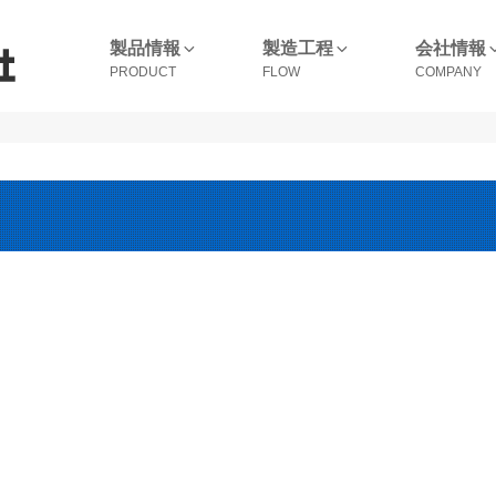
製品情報
製造工程
会社情報