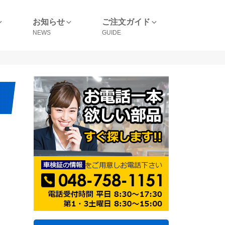
お知らせ
ご注文ガイド