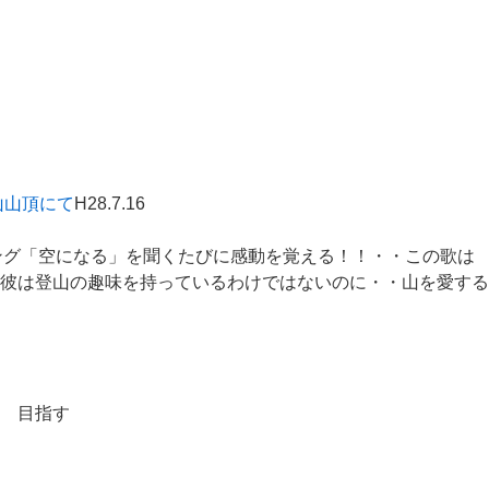
山山頂にて
H28.7.16
ング「空になる」を聞くたびに感動を覚える！！・・この歌は
彼は登山の趣味を持っているわけではないのに・・山を愛する
 目指す