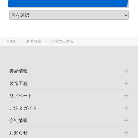
HOME
新着情報
43名の出席者
製品情報
製造工程
リノベート
ご注文ガイド
会社情報
お知らせ