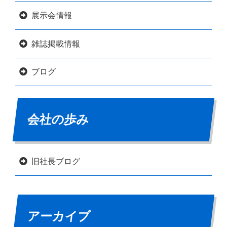
展示会情報
雑誌掲載情報
ブログ
会社の歩み
旧社長ブログ
アーカイブ