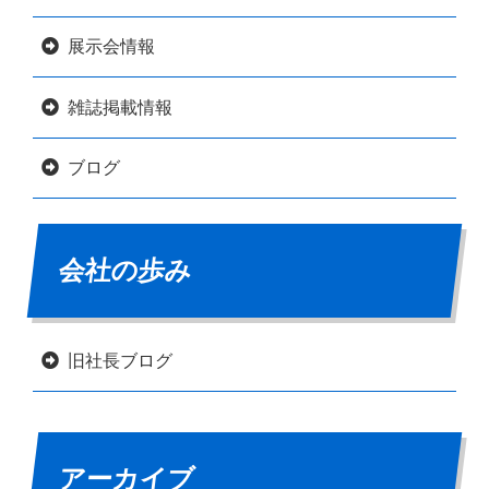
展示会情報
雑誌掲載情報
ブログ
会社の歩み
旧社長ブログ
アーカイブ