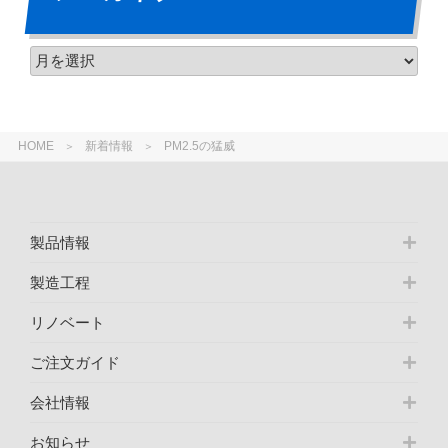
HOME
新着情報
PM2.5の猛威
製品情報
製造工程
リノベート
ご注文ガイド
会社情報
お知らせ