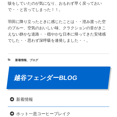
咳をしていたのが気になり、おもわず早く戻っておい
で・・と言ってしまった！！。
羽田に降り立ったときに感じたことは・・澄み渡った空
のブルー、空気のおいしい味、クラクションの音がきこ
えない静かな道路・・穏やかな日本に帰ってきた安堵感
でした・・思わず深呼吸を連発しました・・。
新着情報
、
ブログ
越谷フェンダーBLOG
新着情報
ホット一息コーヒーブレイク