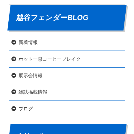
越谷フェンダーBLOG
新着情報
ホット一息コーヒーブレイク
展示会情報
雑誌掲載情報
ブログ