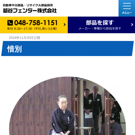
2014年11月20日
公開
惜別