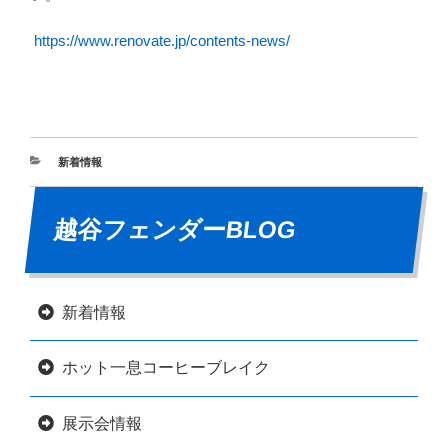
https://www.renovate.jp/contents-news/
新着情報
越谷フェンダーBLOG
新着情報
ホット一息コーヒーブレイク
展示会情報