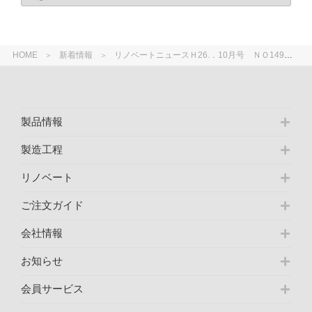
HOME
新着情報
リノベートニュースＨ26.．10月号 ＮＯ149 リリース
製品情報
製造工程
リノベート
ご注文ガイド
会社情報
お知らせ
会員サービス