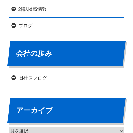
雑誌掲載情報
ブログ
会社の歩み
旧社長ブログ
アーカイブ