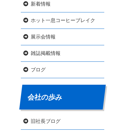
新着情報
ホット一息コーヒーブレイク
展示会情報
雑誌掲載情報
ブログ
会社の歩み
旧社長ブログ