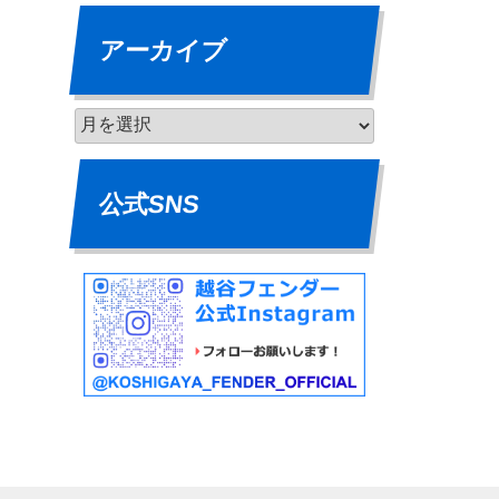
アーカイブ
公式SNS