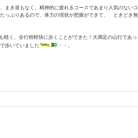
、まき道もなく、精神的に疲れるコースであまり人気のないコ
たっぷりあるので、体力の現状が把握ができて、 ときどき無
体も軽く、全行程軽快に歩くことができた！大満足の山行であっ
で歩いていました
・・。