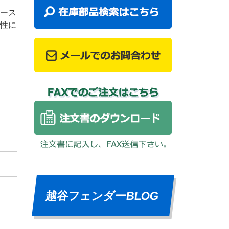
ース
性に
越谷フェンダーBLOG